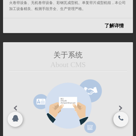
火卷帘设备、无机卷帘设备、彩钢瓦成型机、单复帘片成型机组，本公司
联系我们
加工设备精良、检测手段齐全、生产管理严格。
联系我们
了解详情
关闭
搜索
关于系统
©
2026
About CMS
海门市宇峰机械有限责任公司 All rights
Copyright
2026
reserved.
海门市宇峰机械有限责任公司 All rights
reserved.