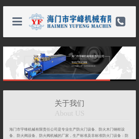
关于我们
电话：13506293909/86-513-82101186
产品中心
手机：13506293909
生产设备
邮箱：yf＠ntyfjx.com
关于我们
新闻中心
备案号：
About US
售后服务
网址：http://192.168.1.2/
海门市宇锋机械有限责任公司是专业生产防火门设备、防火木门钢框设
备、防火阀设备、防火阀机械的厂家，生产标准及非标准防火门设备：防